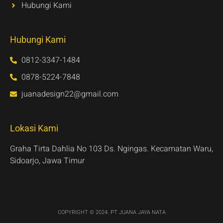
Hubungi Kami
Hubungi Kami
0812-3347-1484
0878-5224-7848
juanadesign22@gmail.com
Lokasi Kami
Graha Tirta Dahlia No 103 Ds. Ngingas. Kecamatan Waru,
Sidoarjo, Jawa Timur
COPYRIGHT © 2024. PT JUANA JAYA NATA