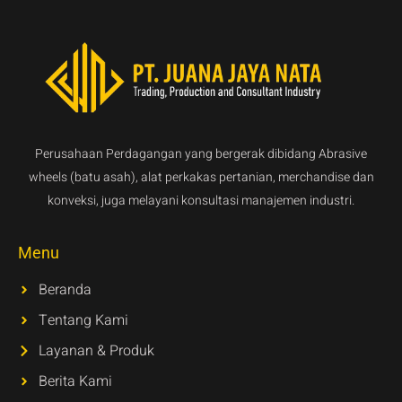
Perusahaan Perdagangan yang bergerak dibidang Abrasive
wheels (batu asah), alat perkakas pertanian, merchandise dan
konveksi, juga melayani konsultasi manajemen industri.
Menu
Beranda
Tentang Kami
Layanan & Produk
Berita Kami