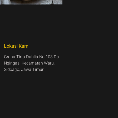
Lokasi Kami
Graha Tirta Dahlia No 103 Ds.
Ngingas. Kecamatan Waru,
Sidoarjo, Jawa Timur