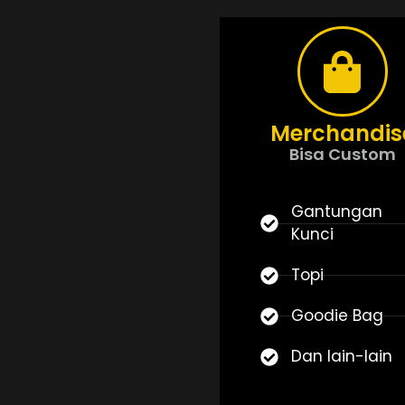
Merchandis
Bisa Custom
Gantungan
Kunci
Topi
Goodie Bag
Dan lain-lain