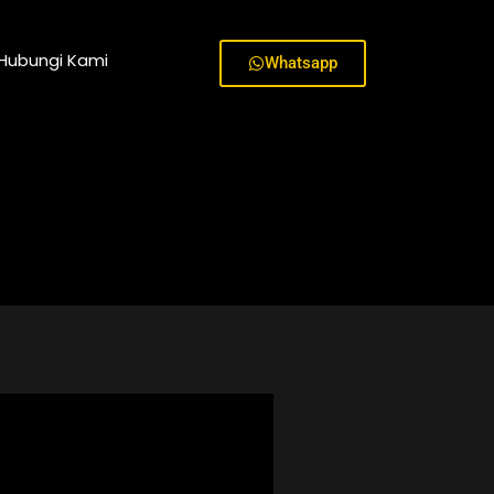
Hubungi Kami
Whatsapp