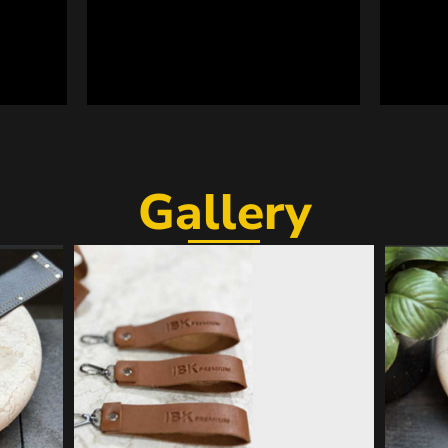
Gallery